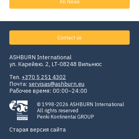
All News
Contact us
ASHBURN International
ул. Карейвю. 2, LT-08248 Вильнюс
Тел.
+370 5 251 4302
Почта:
servisas@ashburn.eu
Рабочее время: 00:00–24:00
© 1998-2026 ASHBURN International
All rights reserved
Penki Kontinentai GROUP
Старая версия сайта