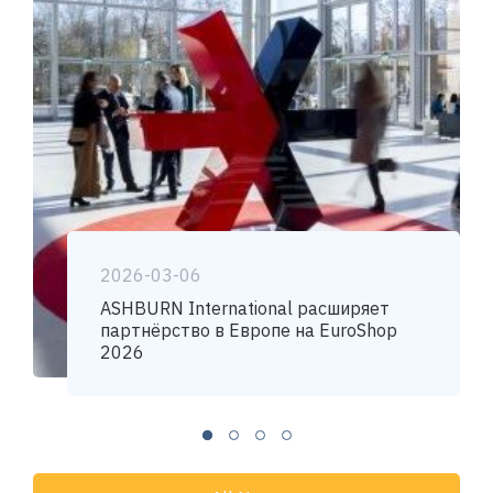
2026-03-06
ASHBURN International расширяет
партнёрство в Европе на EuroShop
2026