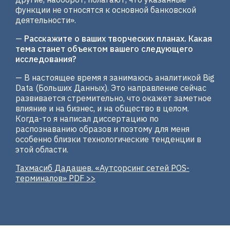
функции не относятся к основной банковской
деятельности».
—
Расскажите о ваших творческих планах. Какая
тема станет объектом вашего следующего
исследования?
— В настоящее время я занимаюсь аналитикой Big
Data (Больших Данных). Это направление сейчас
развивается стремительно, что окажет заметное
влияние и на бизнес, и на общество в целом.
Когда-то я написал диссертацию по
распознаванию образов и поэтому для меня
особенно близки технологические тенденции в
этой области.
Тахмасиб Дадашев. «Аутсорсинг сетей POS-
терминалов» PDF >>