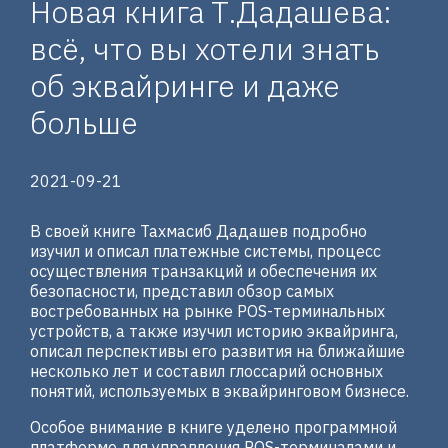
Новая книга Т.Дадашева:
всё, что вы хотели знать
об эквайринге и даже
больше
2021-09-21
В своей книге Тахмасиб Дадашев подробно
изучил и описал платежные системы, процесс
осуществления транзакций и обеспечения их
безопасности, представил обзор самых
востребованных на рынке POS-терминальных
устройств, а также изучил историю эквайринга,
описал перспективы его развития на ближайшие
несколько лет и составил глоссарий основных
понятий, используемых в эквайринговом бизнесе.
Особое внимание в книге уделено программной
платформе для управления POS-терминалами и