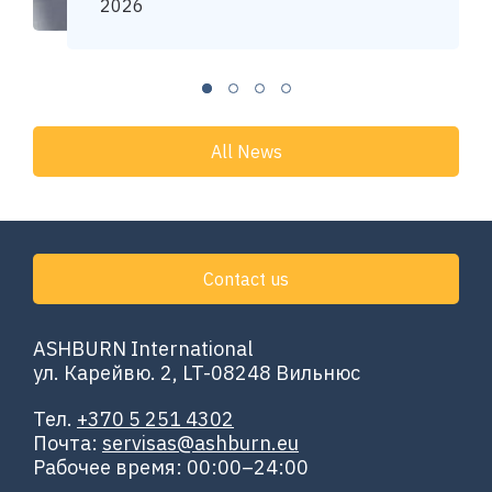
2026
All News
Contact us
ASHBURN International
ул. Карейвю. 2, LT-08248 Вильнюс
Тел.
+370 5 251 4302
Почта:
servisas@ashburn.eu
Рабочее время: 00:00–24:00