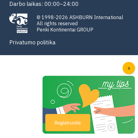
Darbo laikas: 00:00–24:00
© 1998-2026 ASHBURN International
All rights reserved
Penki Kontinentai GROUP
Privatumo politika