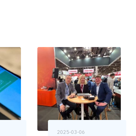
2025-03-06